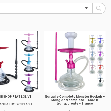
 BISHOP FEAT LOLIVE
Narguile Completo Monster Hookah +
Mang anti completa + Aladin
transparente - Branco
NHA 1 BODY SPLASH