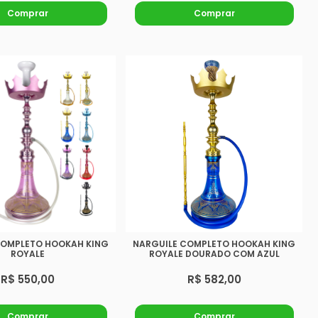
Comprar
Comprar
COMPLETO HOOKAH KING
NARGUILE COMPLETO HOOKAH KING
ROYALE
ROYALE DOURADO COM AZUL
R$ 550,00
R$ 582,00
Comprar
Comprar