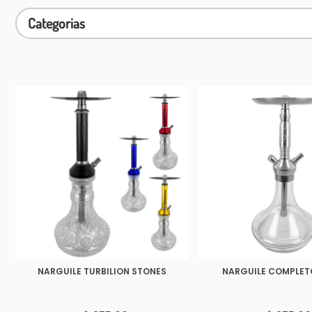
Categorias
NARGUILE TURBILION STONES
NARGUILE COMPLETO