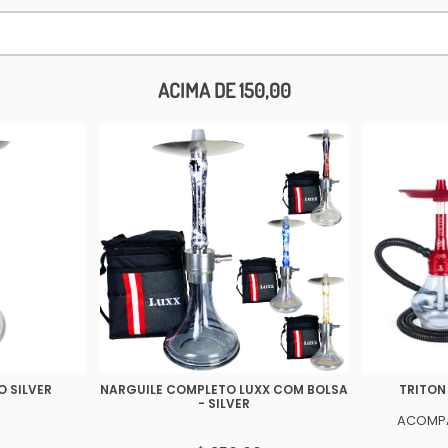
ACIMA DE 150,00
 SILVER
NARGUILE COMPLETO LUXX COM BOLSA
TRITON
- SILVER
ACOMPA